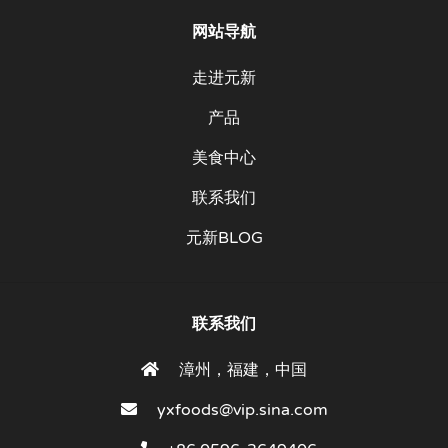
网站导航
走进元新
产品
美食中心
联系我们
元新BLOG
联系我们
漳州，福建，中国
yxfoods@vip.sina.com