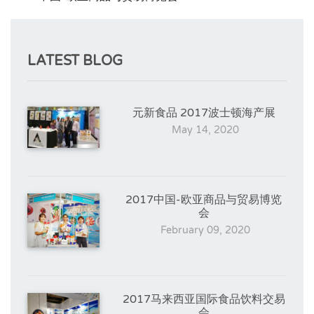
LATEST BLOG
元新食品 2017波士顿海产展
May 14, 2020
2017中国-欧亚商品与贸易博览
会
February 09, 2020
2017马来西亚国际食品饮料交易
会