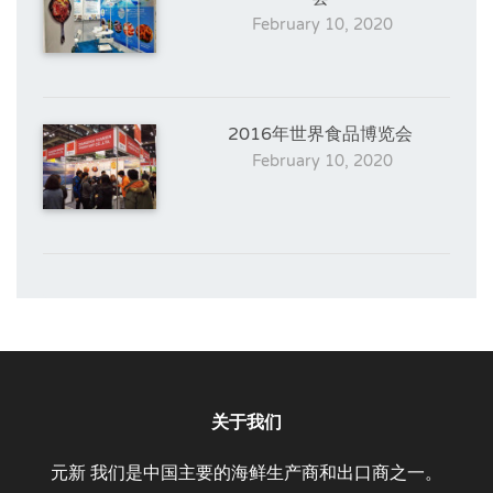
February 10, 2020
2016年世界食品博览会
February 10, 2020
关于我们
元新 我们是中国主要的海鲜生产商和出口商之一。