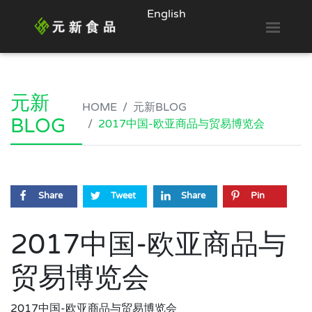
English
Toggl
元新
HOME
元新BLOG
BLOG
2017中国-欧亚商品与贸易博览会
Share
Tweet
Share
Pin
2017中国-欧亚商品与
贸易博览会
2017中国-欧亚商品与贸易博览会